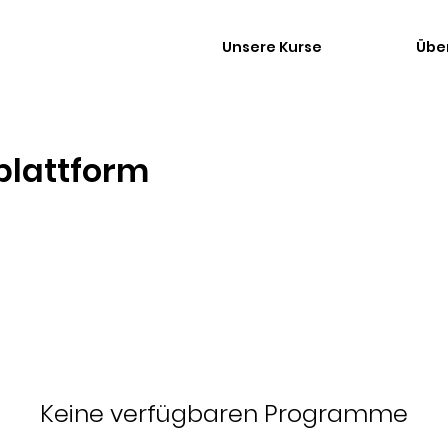
Unsere Kurse
Übe
lattform
Keine verfügbaren Programme