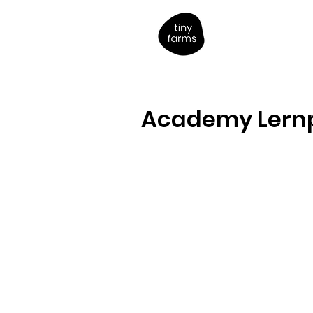
Academy Lernp