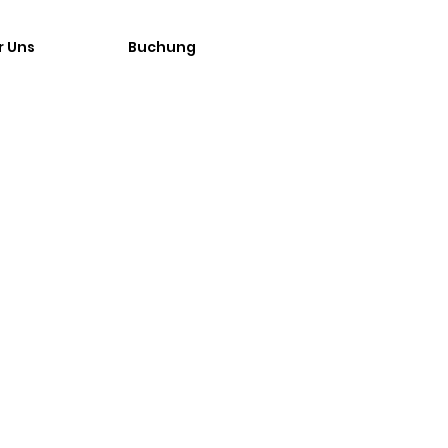
r Uns
Buchung