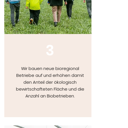
3
Wir bauen neue bioregional
Betriebe auf und erhöhen damit
den Anteil der ökologisch
bewirtschafteten Fläche und die
Anzahl an Biobetrieben.