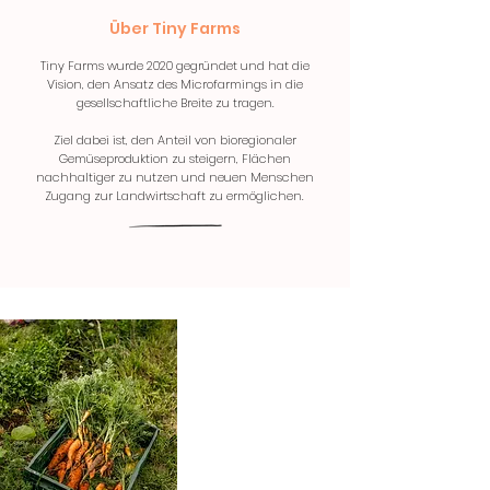
Über Tiny Farms
Tiny Farms wurde 2020 gegründet und hat die
Vision, den Ansatz des Microfarmings in die
gesellschaftliche Breite zu tragen.
Ziel dabei ist, den Anteil von bioregionaler
Gemüseproduktion zu steigern, Flächen
nachhaltiger zu nutzen und neuen Menschen
Zugang zur Landwirtschaft zu ermöglichen.