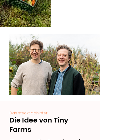
Das steckt dahinter
Die Idee von Tiny
Farms