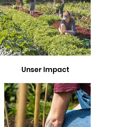
Unser Impact