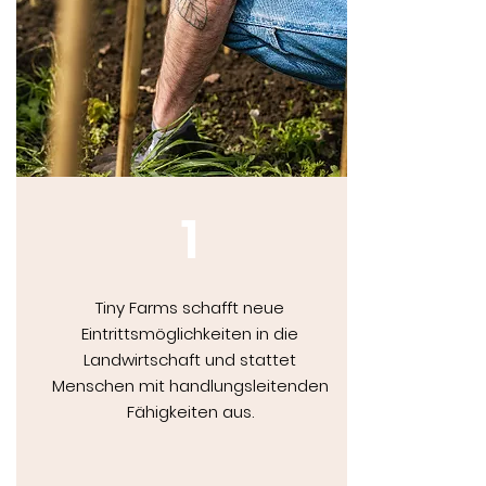
1
Tiny Farms schafft neue
Eintrittsmöglichkeiten in die
Landwirtschaft und stattet
Menschen mit handlungsleitenden
Fähigkeiten aus.