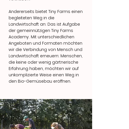
Andererseits bietet Tiny Farms einen
begleiteten Weg in die
Landwirtschaft an: Das ist Aufgabe
der gemeinnützigen Tiny Farms
Academy. Mit unterschiedlichen
Angeboten und Formaten möchten
wir die Verbindung von Mensch und
Landwirtschaft erneuern: Menschen,
die keine oder wenig gärtnerische
Erfahrung haben, möchten wir auf
unkomplizierte Weise einen Weg in
den Bio-Gemüsebau eröffnen.