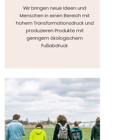
Wir bringen neue Ideen und
Menschen in einen Bereich mit
hohem Transformationsdruck und
produzieren Produkte mit
geringem ökologischem
Fußabdruck.