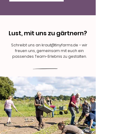
Lust, mit uns zu gärtnern?
Schreibt uns an
kraut@tinyfarms.de
– wir
freuen uns, gemeinsam mit euch ein
passendes Team-Erlebnis zu gestalten.