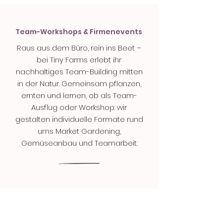
Team-Workshops & Firmenevents
Raus aus dem Büro, rein ins Beet –
bei Tiny Farms erlebt ihr
nachhaltiges Team-Building mitten
in der Natur. Gemeinsam pflanzen,
ernten und lernen, ob als Team-
Ausflug oder Workshop: wir
gestalten individuelle Formate rund
ums Market Gardening,
Gemüseanbau und Teamarbeit.