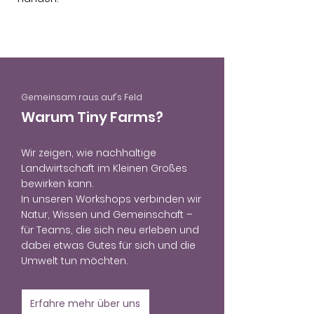
Gemeinsam raus auf's Feld
Warum Tiny Farms?
Wir zeigen, wie nachhaltige
Landwirtschaft im Kleinen Großes
bewirken kann.
In unseren Workshops verbinden wir
Natur, Wissen und Gemeinschaft –
für Teams, die sich neu erleben und
dabei etwas Gutes für sich und die
Umwelt tun möchten.
Erfahre mehr über uns