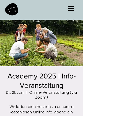
Academy 2025 | Info-
Veranstaltung
Di., 21. Jan.
  |  
Online-Veranstaltung (via
Zoom)
Wir laden dich herzlich zu unserem
kostenlosen Online Info-Abend ein.