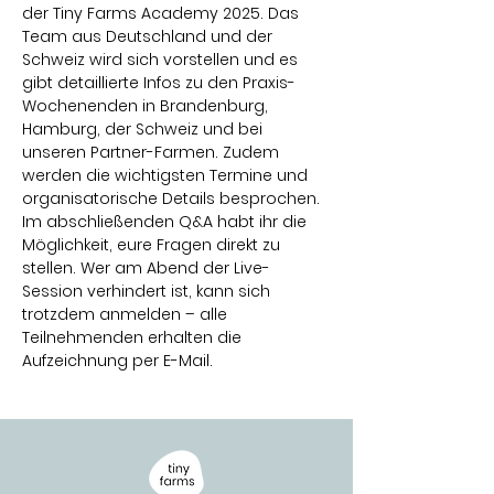
der Tiny Farms Academy 2025. Das 
Team aus Deutschland und der 
Schweiz wird sich vorstellen und es 
gibt detaillierte Infos zu den Praxis-
Wochenenden in Brandenburg, 
Hamburg, der Schweiz und bei 
unseren Partner-Farmen. Zudem 
werden die wichtigsten Termine und 
organisatorische Details besprochen. 
Im abschließenden Q&A habt ihr die 
Möglichkeit, eure Fragen direkt zu 
stellen. Wer am Abend der Live-
Session verhindert ist, kann sich 
trotzdem anmelden – alle 
Teilnehmenden erhalten die 
Aufzeichnung per E-Mail.