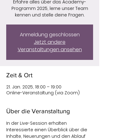
Erfahre alles über das Academy-
Programm 2025, lerne unser Team
kennen und stelle deine Fragen.
Anmeldung geschlossen
Jetzt andere
Veranstaltungen ansehen
Zeit & Ort
21. Jan. 2025, 18:00 – 19:00
Online-Veranstaltung (via Zoom)
Über die Veranstaltung
In der Live-Session erhalten 
Interessierte einen Überblick über die 
Inhalte, Neuerungen und den Ablauf 