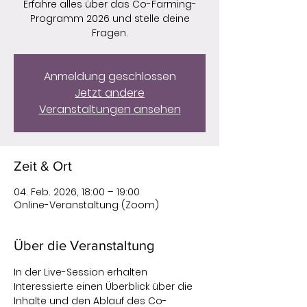
Erfahre alles über das Co-Farming-
Programm 2026 und stelle deine
Fragen.
Anmeldung geschlossen
Jetzt andere
Veranstaltungen ansehen
Zeit & Ort
04. Feb. 2026, 18:00 – 19:00
Online-Veranstaltung (Zoom)
Über die Veranstaltung
In der Live-Session erhalten 
Interessierte einen Überblick über die 
Inhalte und den Ablauf des Co-