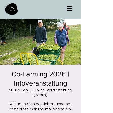
Co-Farming 2026 |
Infoveranstaltung
Mi., 04. Feb.
  |  
Online-Veranstaltung
(Zoom)
Wir laden dich herzlich zu unserem
kostenlosen Online Info-Abend ein.