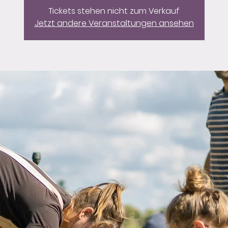
Tickets stehen nicht zum Verkauf
Jetzt andere Veranstaltungen ansehen