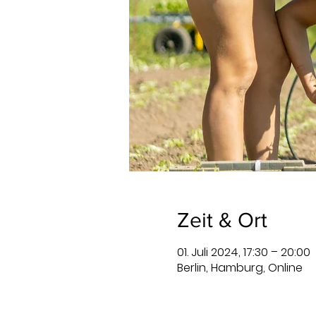
Zeit & Ort
01. Juli 2024, 17:30 – 20:00
Berlin, Hamburg, Online