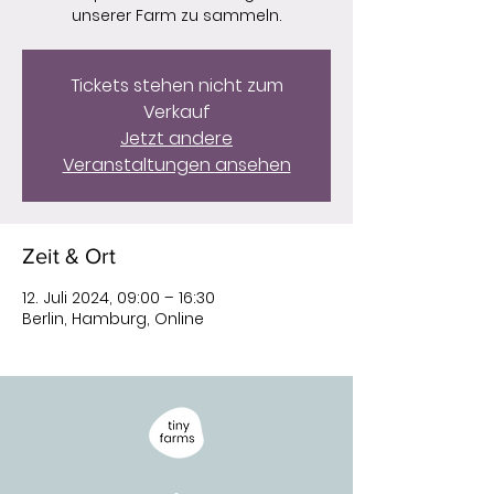
unserer Farm zu sammeln.
Tickets stehen nicht zum
Verkauf
Jetzt andere
Veranstaltungen ansehen
Zeit & Ort
12. Juli 2024, 09:00 – 16:30
Berlin, Hamburg, Online