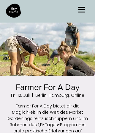
Farmer For A Day
Fr., 12. Juli
  |  
Berlin, Hamburg, Online
Farmer For A Day bietet dir die
Möglichkeit, in die Welt des Market
Gardenings reinzuschnuppern und im
Rahmen des 1,5-Tages-Programms
erste praktische Erfahrungen auf