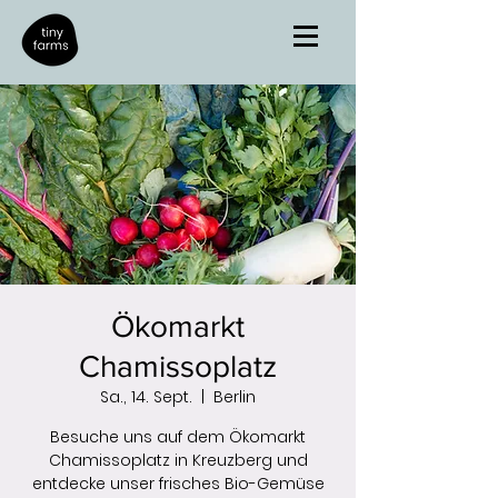
Ökomarkt
Chamissoplatz
Sa., 14. Sept.
  |  
Berlin
Besuche uns auf dem Ökomarkt
Chamissoplatz in Kreuzberg und
entdecke unser frisches Bio-Gemüse