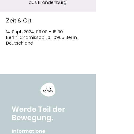
aus Brandenburg.
Zeit & Ort
14. Sept. 2024, 09:00 – 15:00
Berlin, Chamissopl. 6, 10965 Berlin,
Deutschland
Werde Teil der
Bewegung.
Informatione