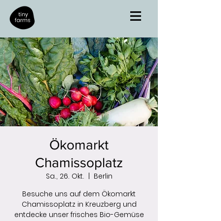
Ökomarkt
Chamissoplatz
Sa., 26. Okt.
  |  
Berlin
Besuche uns auf dem Ökomarkt
Chamissoplatz in Kreuzberg und
entdecke unser frisches Bio-Gemüse