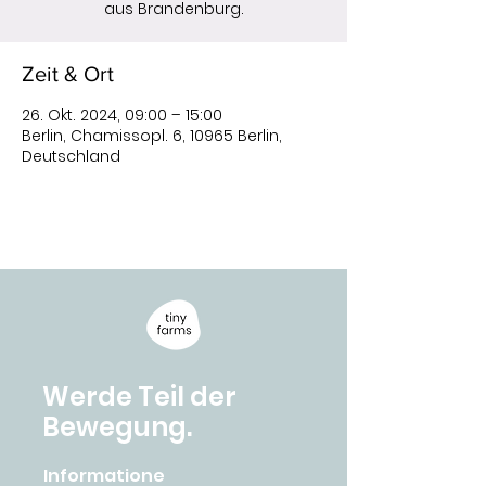
aus Brandenburg.
Zeit & Ort
26. Okt. 2024, 09:00 – 15:00
Berlin, Chamissopl. 6, 10965 Berlin,
Deutschland
Werde Teil der
Bewegung.
Informatione