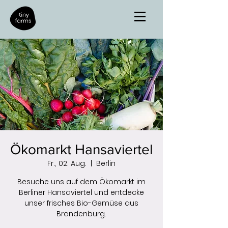
Ökomarkt Hansaviertel
Fr., 02. Aug.
  |  
Berlin
Besuche uns auf dem Ökomarkt im
Berliner Hansaviertel und entdecke
unser frisches Bio-Gemüse aus
Brandenburg.