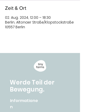
Zeit & Ort
02. Aug. 2024, 12:00 – 18:30
Berlin, Altonaer Straße/Klopstockstraße
10557 Berlin
Werde Teil der
Bewegung.
Informatione
n