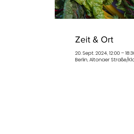
Zeit & Ort
20. Sept. 2024, 12:00 – 18:3
Berlin, Altonaer Straße/K