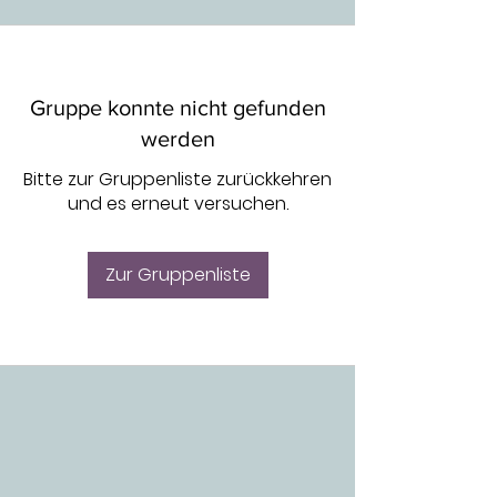
Gruppe konnte nicht gefunden
werden
Bitte zur Gruppenliste zurückkehren
und es erneut versuchen.
Zur Gruppenliste