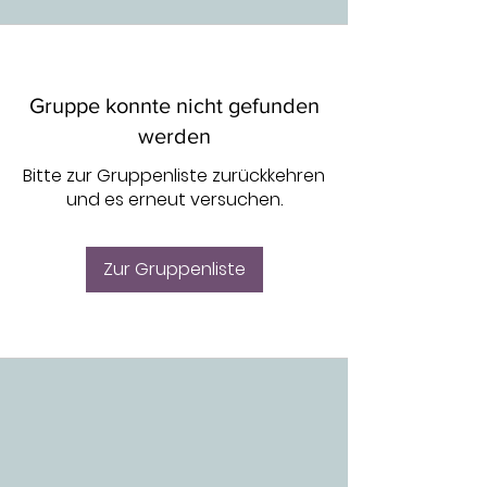
Gruppe konnte nicht gefunden
werden
Bitte zur Gruppenliste zurückkehren
und es erneut versuchen.
Zur Gruppenliste