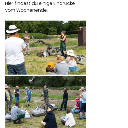
Hier findest du einige Eindrücke 
vom Wochenende: 