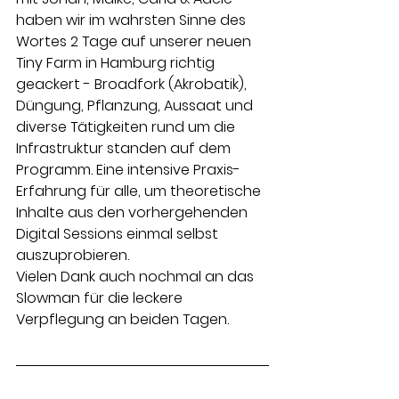
haben wir im wahrsten Sinne des 
Wortes 2 Tage auf unserer neuen 
Tiny Farm in Hamburg richtig 
geackert - Broadfork (Akrobatik), 
Düngung, Pflanzung, Aussaat und 
diverse Tätigkeiten rund um die 
Infrastruktur standen auf dem 
Programm. Eine intensive Praxis-
Erfahrung für alle, um theoretische 
Inhalte aus den vorhergehenden 
Digital Sessions einmal selbst 
auszuprobieren.
Vielen Dank auch nochmal an das 
Slowman für die leckere 
Verpflegung an beiden Tagen.