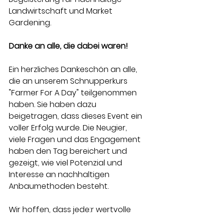
Landwirtschaft und Market 
Gardening.
Danke an alle, die dabei waren!
Ein herzliches Dankeschön an alle, 
die an unserem Schnupperkurs 
"Farmer For A Day" teilgenommen 
haben. Sie haben dazu 
beigetragen, dass dieses Event ein 
voller Erfolg wurde. Die Neugier, 
viele Fragen und das Engagement 
haben den Tag bereichert und 
gezeigt, wie viel Potenzial und 
Interesse an nachhaltigen 
Anbaumethoden besteht.
Wir hoffen, dass jede:r wertvolle 