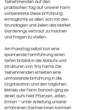
Teilnehmenden auf den 
praktischen Tag auf unserer Farm 
vorbereitete. Diese Einführung 
ermöglichte es allen, sich mit den 
Grundlagen und Zielen des Market 
Gardenings vertraut zu machen 
und Fragen zu stellen.
Am Praxistag selbst bot eine 
spannende Farmführung einen 
tiefen Einblick in die Abläufe und 
Strukturen von Tiny Farms. Die 
Teilnehmenden erhielten eine 
umfassende Einführung in die 
Organisation und den täglichen 
Betrieb der Farm. Danach ging es 
direkt aufs Feld: Pflanzen, Jäten, 
Ernten – unter Anleitung unserer 
erfahrenen Gärtner:innen konnten 