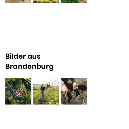
Bilder aus 
Brandenburg