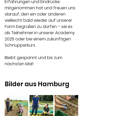
Erfahrungen und Eindrücke 
mitgenommen hat und freuen uns 
darauf, den ein oder anderen 
vielleicht bald wieder auf unserer 
Farm begrüßen zu dürfen – sei es 
als Teilnehmer:in unserer Academy 
2025 oder bei einem zukünftigen 
Schnupperkurs.
Bleibt gespannt und bis zum 
nächsten Mal!
Bilder aus Hamburg