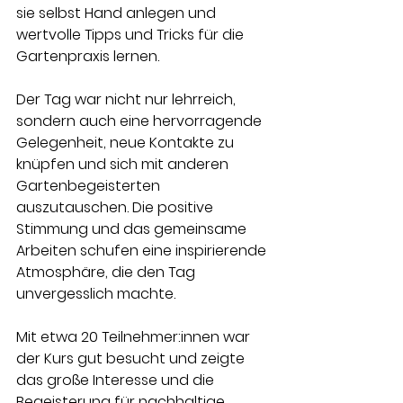
sie selbst Hand anlegen und 
wertvolle Tipps und Tricks für die 
Gartenpraxis lernen.
Der Tag war nicht nur lehrreich, 
sondern auch eine hervorragende 
Gelegenheit, neue Kontakte zu 
knüpfen und sich mit anderen 
Gartenbegeisterten 
auszutauschen. Die positive 
Stimmung und das gemeinsame 
Arbeiten schufen eine inspirierende 
Atmosphäre, die den Tag 
unvergesslich machte.
Mit etwa 20 Teilnehmer:innen war 
der Kurs gut besucht und zeigte 
das große Interesse und die 
Begeisterung für nachhaltige 