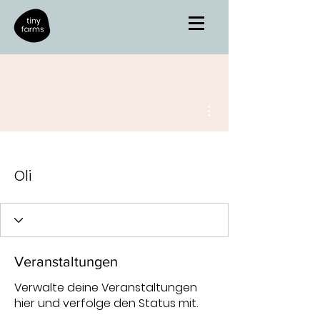
Weitere Optionen
Oli
Veranstaltungen
Verwalte deine Veranstaltungen
hier und verfolge den Status mit.