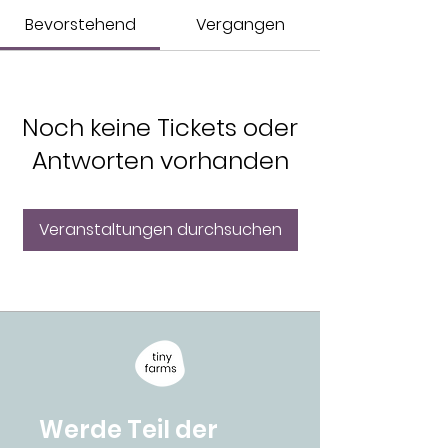
Bevorstehend
Vergangen
Noch keine Tickets oder
Antworten vorhanden
Veranstaltungen durchsuchen
Werde Teil der